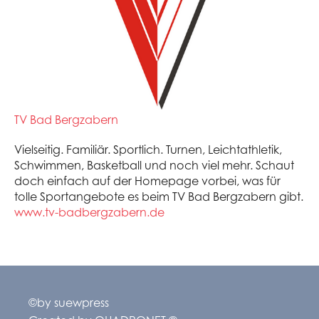
TV Bad Bergzabern
Vielseitig. Familiär. Sportlich. Turnen, Leichtathletik,
Schwimmen, Basketball und noch viel mehr. Schaut
doch einfach auf der Homepage vorbei, was für
tolle Sportangebote es beim TV Bad Bergzabern gibt.
www.tv-badbergzabern.de
©by suewpress