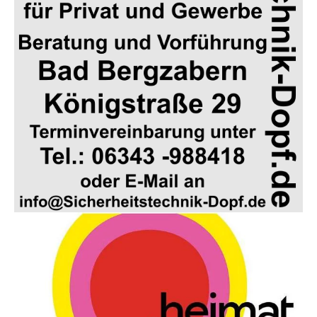
Show larger version