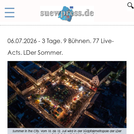
🔍
06.07.2026 - 3 Tage. 9 Bühnen. 77 Live-
Acts. LDer Sommer.
Summer in the City. Vom 10. bis 12. Juli wird in der Südpfalzmetropole der LDer