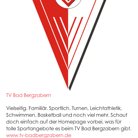
TV Bad Bergzabern
Vielseitig. Familiär. Sportlich. Turnen, Leichtathletik,
Schwimmen, Basketball und noch viel mehr. Schaut
doch einfach auf der Homepage vorbei, was für
tolle Sportangebote es beim TV Bad Bergzabern gibt.
www.tv-badbergzabern.de