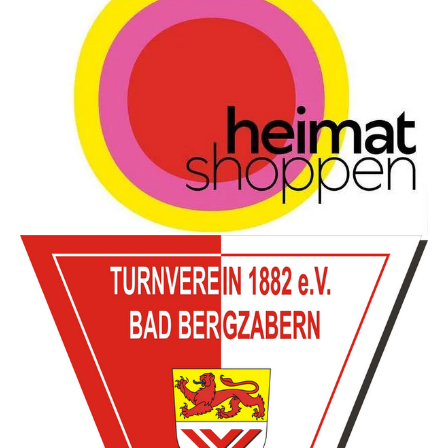
Show larger version