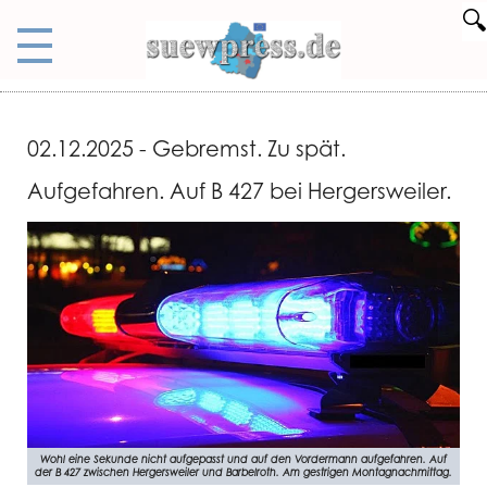
🔍
02.12.2025 - Gebremst. Zu spät.
Aufgefahren. Auf B 427 bei Hergersweiler.
Wohl eine Sekunde nicht aufgepasst und auf den Vordermann aufgefahren. Auf
der B 427 zwischen Hergersweiler und Barbelroth. Am gestrigen Montagnachmittag.