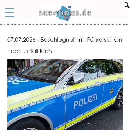
🔍
07.07.2026 - Beschlagnahmt. Führerschein
nach Unfallflucht.