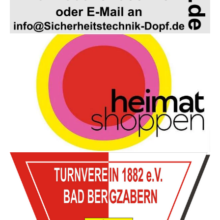
Show larger version