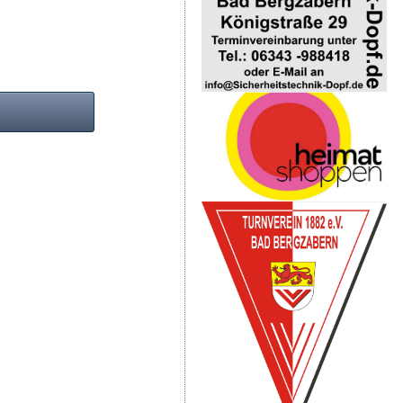
Show larger version