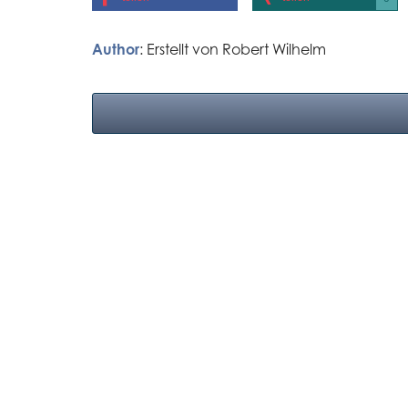
Author
: Erstellt von
Robert Wilhelm