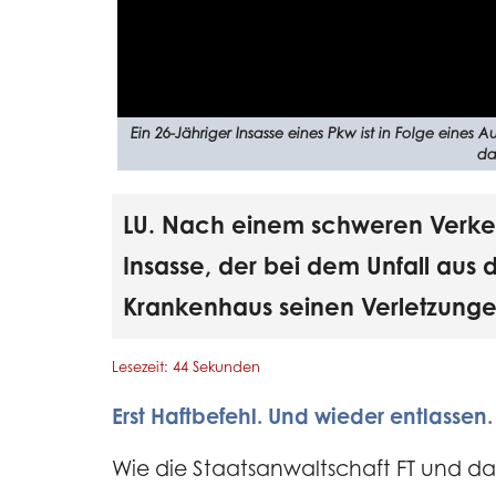
Ein 26-Jähriger Insasse eines Pkw ist in Folge eines A
da
LU. Nach einem schweren Verkehr
Insasse, der bei dem Unfall aus
Krankenhaus seinen Verletzungen
Lesezeit: 44 Sekunden
Erst Haftbefehl. Und wieder entlassen
Wie die Staatsanwaltschaft FT und das 