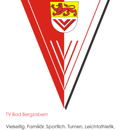
TV Bad Bergzabern
Vielseitig. Familiär. Sportlich. Turnen, Leichtathletik,