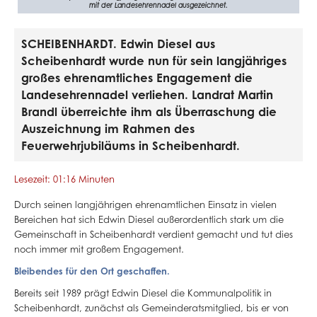
mit der Landesehrennadel ausgezeichnet.
SCHEIBENHARDT. Edwin Diesel aus
Scheibenhardt wurde nun für sein langjähriges
großes ehrenamtliches Engagement die
Landesehrennadel verliehen. Landrat Martin
Brandl überreichte ihm als Überraschung die
Auszeichnung im Rahmen des
Feuerwehrjubiläums in Scheibenhardt.
Lesezeit: 01:16 Minuten
Durch seinen langjährigen ehrenamtlichen Einsatz in vielen
Bereichen hat sich Edwin Diesel außerordentlich stark um die
Gemeinschaft in Scheibenhardt verdient gemacht und tut dies
noch immer mit großem Engagement.
Bleibendes für den Ort geschaffen.
Bereits seit 1989 prägt Edwin Diesel die Kommunalpolitik in
Scheibenhardt, zunächst als Gemeinderatsmitglied, bis er von