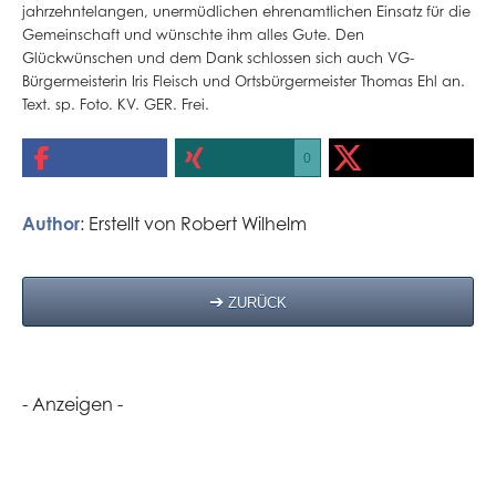
jahrzehntelangen, unermüdlichen ehrenamtlichen Einsatz für die
Gemeinschaft und wünschte ihm alles Gute. Den
Glückwünschen und dem Dank schlossen sich auch VG-
Bürgermeisterin Iris Fleisch und Ortsbürgermeister Thomas Ehl an.
Text. sp. Foto. KV. GER. Frei.
0
Author
: Erstellt von
Robert Wilhelm
ZURÜCK
- Anzeigen -