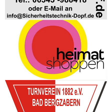
Show larger version