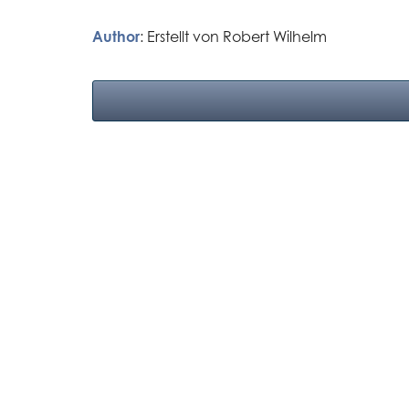
Author
: Erstellt von
Robert Wilhelm